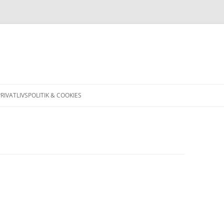
PRIVATLIVSPOLITIK & COOKIES