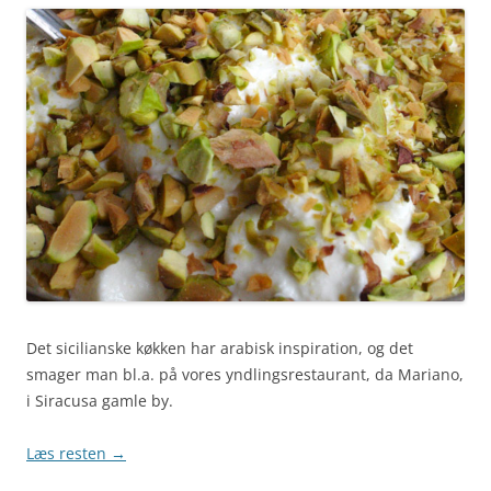
Det sicilianske køkken har arabisk inspiration, og det
smager man bl.a. på vores yndlingsrestaurant, da Mariano,
i Siracusa gamle by.
Læs resten
→