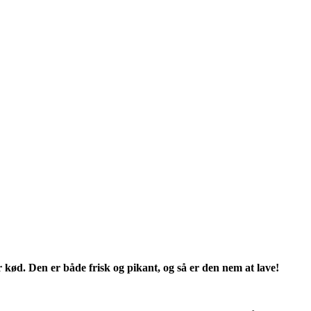
ller kød. Den er både frisk og pikant, og så er den nem at lave!