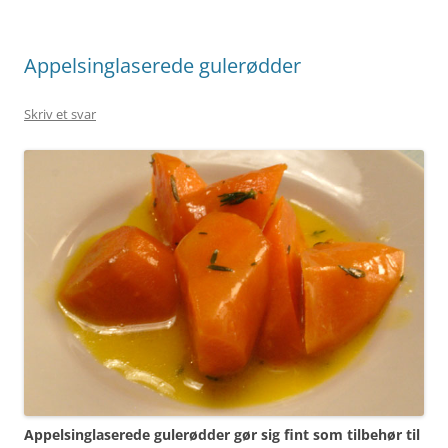
Appelsinglaserede gulerødder
Skriv et svar
Appelsinglaserede gulerødder gør sig fint som tilbehør til