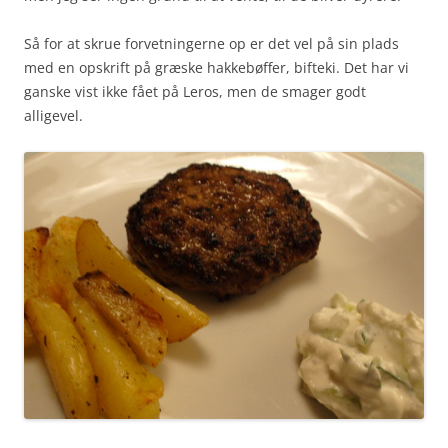
Så for at skrue forvetningerne op er det vel på sin plads
med en opskrift på græske hakkebøffer, bifteki. Det har vi
ganske vist ikke fået på Leros, men de smager godt
alligevel.